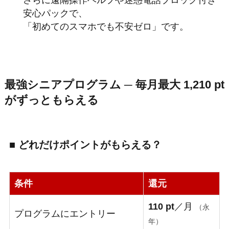
安心パックで、
「初めてのスマホでも不安ゼロ」です。
最強シニアプログラム ─ 毎月
最大 1,210 pt
がずっともらえる
■ どれだけポイントがもらえる？
条件
還元
110 pt
／月
（永
プログラムにエントリー
年）