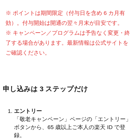
※ ポイントは期間限定（付与日を含め 6 カ月有
効）。付与開始は開通の翌々月末が目安です。
※ キャンペーン／プログラムは予告なく変更・終
了する場合があります。最新情報は公式サイトを
ご確認ください。
申し込みは 3 ステップだけ
エントリー
「敬老キャンペーン」ページの「エントリー」
ボタンから、65 歳以上ご本人の楽天 ID で登
録。