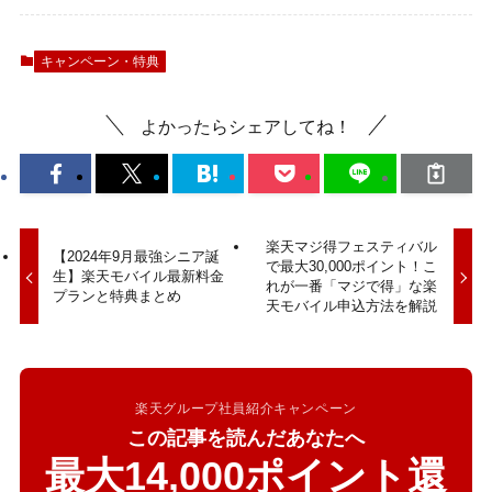
キャンペーン・特典
よかったらシェアしてね！
楽天マジ得フェスティバル
【2024年9月最強シニア誕
で最大30,000ポイント！こ
生】楽天モバイル最新料金
れが一番「マジで得」な楽
プランと特典まとめ
天モバイル申込方法を解説
楽天グループ社員紹介キャンペーン
この記事を読んだあなたへ
最大14,000ポイント還