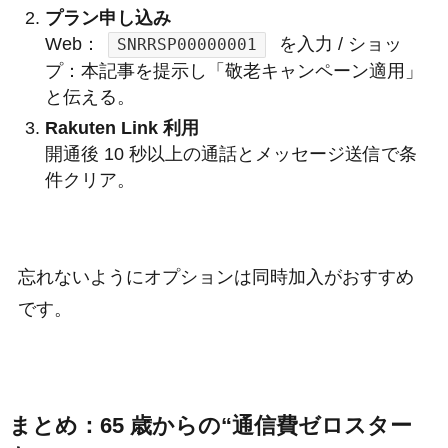
プラン申し込み
Web：
を入力 / ショッ
SNRRSP00000001
プ：本記事を提示し「敬老キャンペーン適用」
と伝える。
Rakuten Link 利用
開通後 10 秒以上の通話とメッセージ送信で条
件クリア。
忘れないようにオプションは同時加入がおすすめ
です。
まとめ：65 歳からの“通信費ゼロスター