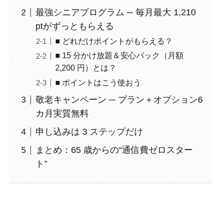
最強シニアプログラム ─ 毎月最大 1,210
ptがずっともらえる
■ どれだけポイントがもらえる？
■ 15 分かけ放題＆安心パック（月額
2,200 円）とは？
■ ポイントはこう使おう
敬老キャンペーン ─ プラン＋オプション6
カ月実質無料
申し込みは 3 ステップだけ
まとめ：65 歳からの“通信費ゼロスター
ト”