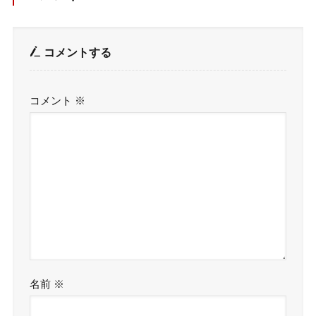
コメントする
コメント
※
名前
※