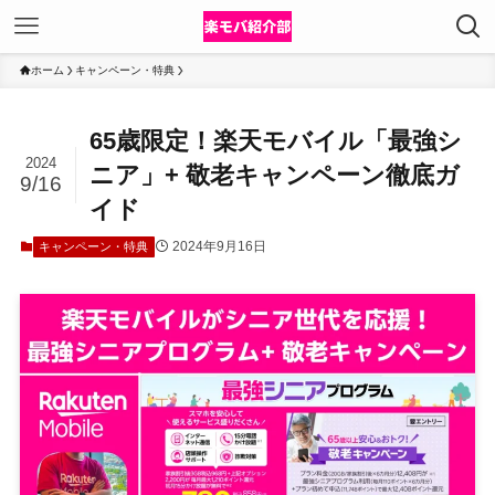
ホーム
キャンペーン・特典
65歳限定！楽天モバイル「最強シ
2024
ニア」+ 敬老キャンペーン徹底ガ
9/16
イド
2024年9月16日
キャンペーン・特典