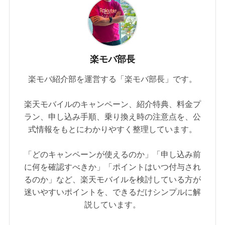
楽モバ部長
楽モバ紹介部を運営する「楽モバ部長」です。
楽天モバイルのキャンペーン、紹介特典、料金プ
ラン、申し込み手順、乗り換え時の注意点を、公
式情報をもとにわかりやすく整理しています。
「どのキャンペーンが使えるのか」「申し込み前
に何を確認すべきか」「ポイントはいつ付与され
るのか」など、楽天モバイルを検討している方が
迷いやすいポイントを、できるだけシンプルに解
説しています。