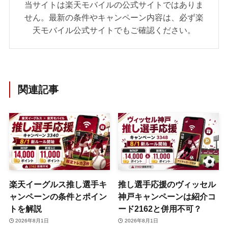
当サイトは楽天モバイルの公式サイトではありま
せん。最新の条件やキャンペーン内容は、必ず楽
天モバイル公式サイトでもご確認ください。
関連記事
楽天イーグルス推し選手キ
推し選手応援のヴィッセル
ャンペーンの条件とポイン
神戸キャンペーンは紹介コ
トを解説
ード2162と併用不可？
2026年8月1日
2026年8月1日