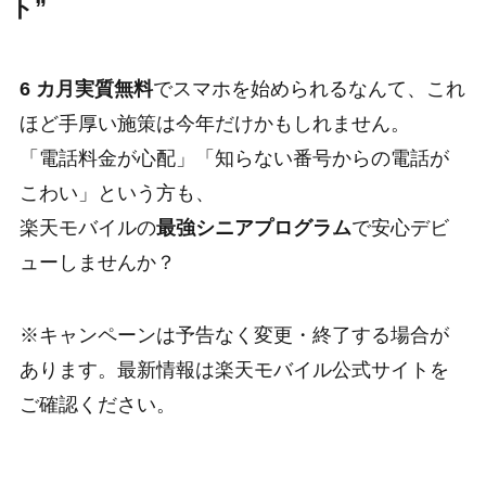
ト”
6 カ月実質無料
でスマホを始められるなんて、これ
ほど手厚い施策は今年だけかもしれません。
「電話料金が心配」「知らない番号からの電話が
こわい」という方も、
楽天モバイルの
最強シニアプログラム
で安心デビ
ューしませんか？
※キャンペーンは予告なく変更・終了する場合が
あります。最新情報は楽天モバイル公式サイトを
ご確認ください。