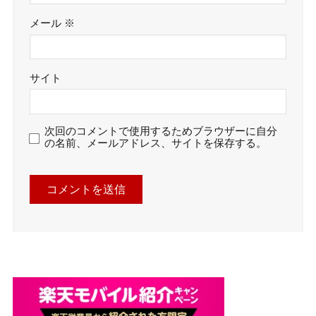
メール
※
サイト
次回のコメントで使用するためブラウザーに自分
の名前、メールアドレス、サイトを保存する。