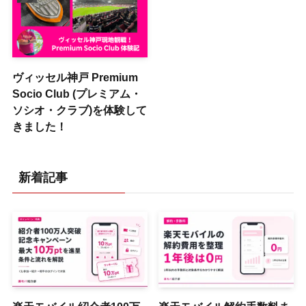
ヴィッセル神戸 Premium
Socio Club (プレミアム・
ソシオ・クラブ)を体験して
きました！
新着記事