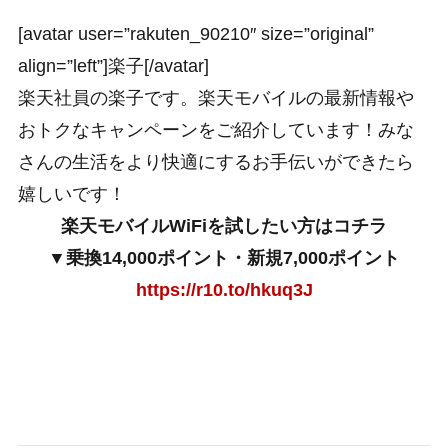
[avatar user=”rakuten_90210″ size=”original”
align=”left”]楽子[/avatar]
楽天社員の楽子です。楽天モバイルの最新情報や
おトクなキャンペーンをご紹介しています！みな
さんの生活をより快適にするお手伝いができたら
嬉しいです！
楽天モバイルWiFiを試したい方はコチラ
▼乗換14,000ポイント・新規7,000ポイント
https://r10.to/hkuq3J