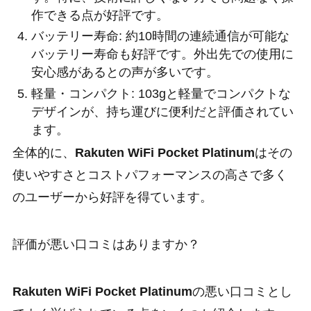
作できる点が好評です。
バッテリー寿命: 約10時間の連続通信が可能な
バッテリー寿命も好評です。外出先での使用に
安心感があるとの声が多いです。
軽量・コンパクト: 103gと軽量でコンパクトな
デザインが、持ち運びに便利だと評価されてい
ます。
全体的に、
Rakuten WiFi Pocket Platinum
はその
使いやすさとコストパフォーマンスの高さで多く
のユーザーから好評を得ています。
評価が悪い口コミはありますか？
Rakuten WiFi Pocket Platinum
の悪い口コミとし