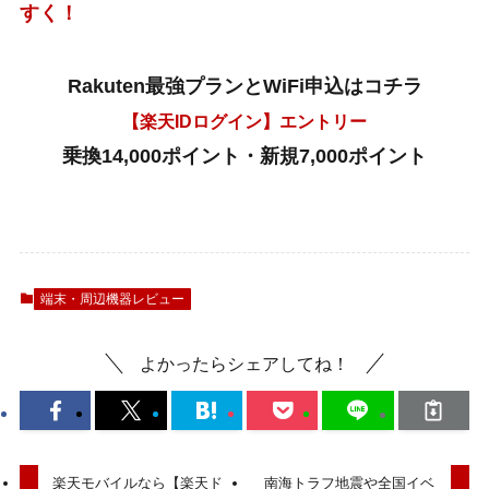
すく！
Rakuten最強プランとWiFi申込はコチラ
【楽天IDログイン】エントリー
乗換14,000ポイント・新規7,000ポイント
端末・周辺機器レビュー
よかったらシェアしてね！
楽天モバイルなら【楽天ド
南海トラフ地震や全国イベ