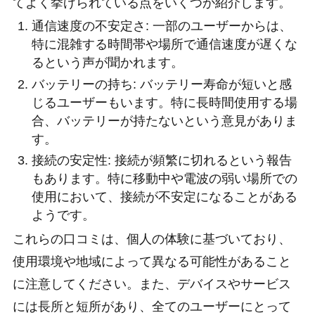
てよく挙げられている点をいくつか紹介します。
通信速度の不安定さ: 一部のユーザーからは、
特に混雑する時間帯や場所で通信速度が遅くな
るという声が聞かれます。
バッテリーの持ち: バッテリー寿命が短いと感
じるユーザーもいます。特に長時間使用する場
合、バッテリーが持たないという意見がありま
す。
接続の安定性: 接続が頻繁に切れるという報告
もあります。特に移動中や電波の弱い場所での
使用において、接続が不安定になることがある
ようです。
これらの口コミは、個人の体験に基づいており、
使用環境や地域によって異なる可能性があること
に注意してください。また、デバイスやサービス
には長所と短所があり、全てのユーザーにとって