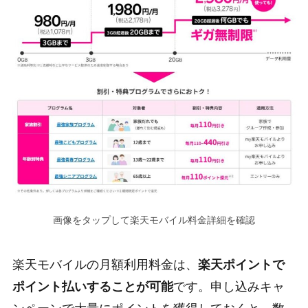
画像をタップして楽天モバイル料金詳細を確認
楽天モバイルの月額利用料金は、
楽天ポイントで
ポイント払いすることが可能
です。申し込みキャ