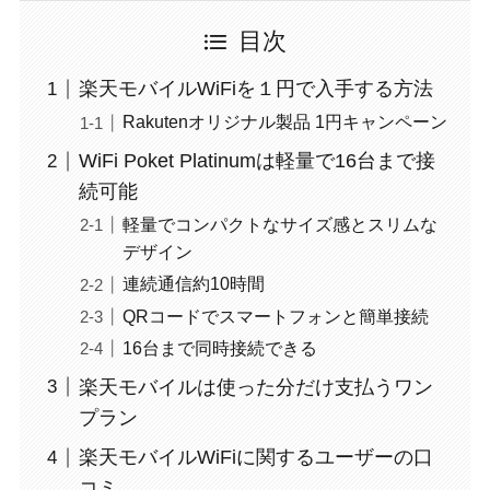
目次
楽天モバイルWiFiを１円で入手する方法
Rakutenオリジナル製品 1円キャンペーン
WiFi Poket Platinumは軽量で16台まで接
続可能
軽量でコンパクトなサイズ感とスリムな
デザイン
連続通信約10時間
QRコードでスマートフォンと簡単接続
16台まで同時接続できる
楽天モバイルは使った分だけ支払うワン
プラン
楽天モバイルWiFiに関するユーザーの口
コミ