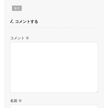
返信
コメントする
コメント
※
名前
※