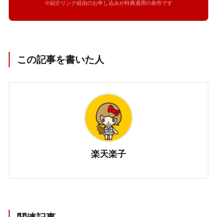
※紹介リンク経由のお申し込みが特典適用の条件です
この記事を書いた人
楽天楽子