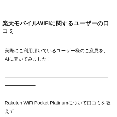
楽天モバイルWiFiに関するユーザーの口
コミ
実際にご利用頂いているユーザー様のご意見を、
AIに聞いてみました！
——————————————————————
——————–
Rakuten WiFi Pocket Platinumについて口コミを教
えて