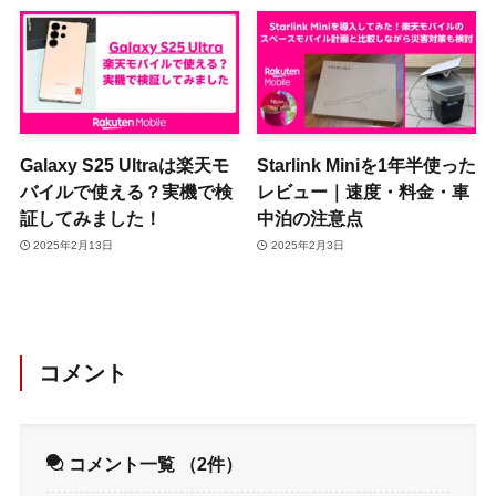
Galaxy S25 Ultraは楽天モ
Starlink Miniを1年半使った
バイルで使える？実機で検
レビュー｜速度・料金・車
証してみました！
中泊の注意点
2025年2月13日
2025年2月3日
コメント
コメント一覧
（2件）