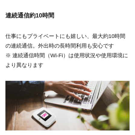
連続通信約10時間
仕事にもプライベートにも嬉しい、最大約10時間
の連続通信。外出時の長時間利用も安心です
※ 連続通信時間（Wi-Fi）は使用状況や使用環境に
より異なります