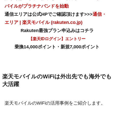
バイルがプラチナバンドを始動
通信エリアは公式HPでご確認頂けます>>>
通信・
エリア | 楽天モバイル (rakuten.co.jp)
Rakuten最強プラン申込みはコチラ
【楽天IDログイン】エントリー
乗換14,000ポイント・新規7,000ポイント
楽天モバイルのWiFiは外出先でも海外でも
大活躍
楽天モバイルのWiFiの活用事例をご紹介します。