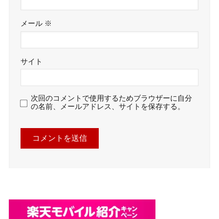
メール
※
サイト
次回のコメントで使用するためブラウザーに自分
の名前、メールアドレス、サイトを保存する。