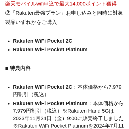
楽天モバイルwifi申込で最大14,000ポイント獲得
②「Rakuten最強プラン」お申し込みと同時に対象
製品いずれかをご購入
Rakuten WiFi Pocket 2C
Rakuten WiFi Pocket Platinum
■ 特典内容
Rakuten WiFi Pocket 2C
：本体価格から7,979
円割引（税込）
Rakuten WiFi Pocket Platinum
：本体価格から
7,979円割引（税込）※Rakuten Hand 5Gは
2023年11月24日（金）9:00に販売終了しました
※Rakuten WiFi Pocket Platinumを2024年7月11