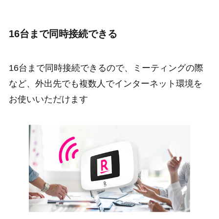
16台まで同時接続できる
16台まで同時接続できるので、ミーティングの際
など、外出先でも複数人でインターネット環境を
お使いいただけます