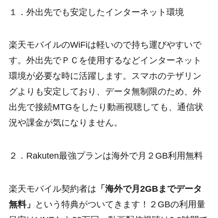
１．外出先でも安定したインターネット環境
楽天モバイルのWiFiは軽いので持ち運びやすいで
す。外出先でＰＣを使用するなどインターネット
環境が必要な時に活躍します。スマホのテザリン
グよりも安定しており、データ無制限のため、外
出先で接続MTGをしたり動画視聴しても、通信状
況や課金が気になりません。
２．Rakuten最強プランは海外で月２GB利用無料
楽天モバイル契約者は
「海外で月2GBまでデータ
無料」
という特典がついてきます！
２GBの利用量