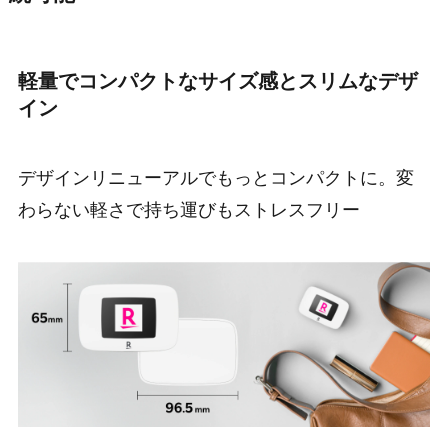
軽量でコンパクトなサイズ感とスリムなデザ
イン
デザインリニューアルでもっとコンパクトに。変
わらない軽さで持ち運びもストレスフリー