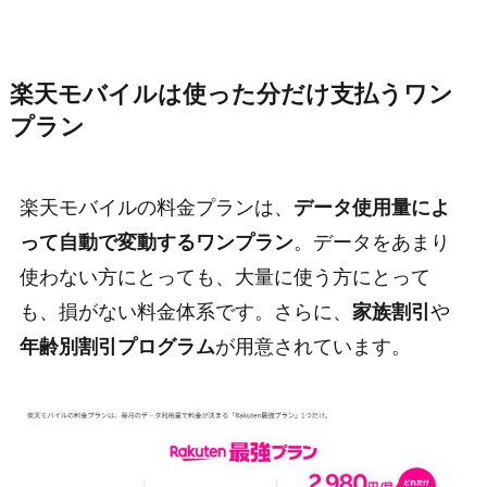
楽天モバイルは使った分だけ支払うワン
プラン
楽天モバイルの料金プランは、
データ使用量によ
って自動で変動するワンプラン
。データをあまり
使わない方にとっても、大量に使う方にとって
も、損がない料金体系です。さらに、
家族割引
や
年齢別割引プログラム
が用意されています。