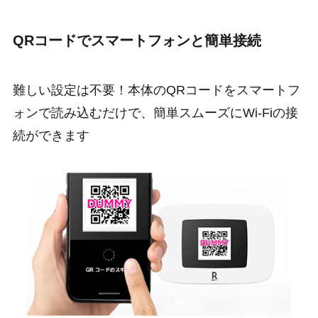
QRコードでスマートフォンと簡単接続
難しい設定は不要！本体のQRコードをスマートフ
ォンで読み込むだけで、簡単スムーズにWi-Fiの接
続ができます