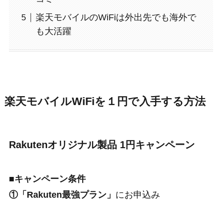
楽天モバイルのWiFiは外出先でも海外で
も大活躍
楽天モバイルWiFiを１円で入手する方法
Rakutenオリジナル製品 1円キャンペーン
■
キャンペーン条件
①
「Rakuten最強プラン」
にお申込み