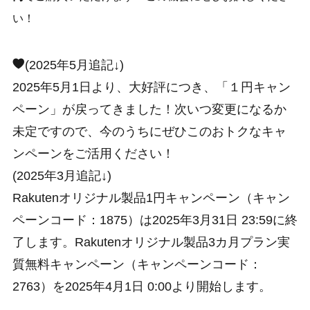
い！
(2025年5月追記↓)
2025年5月1日より、大好評につき、「１円キャン
ペーン」が戻ってきました！次いつ変更になるか
未定ですので、今のうちにぜひこのおトクなキャ
ンペーンをご活用ください！
(2025年3月追記↓)
Rakutenオリジナル製品1円キャンペーン（キャン
ペーンコード：1875）は2025年3月31日 23:59に終
了します。Rakutenオリジナル製品3カ月プラン実
質無料キャンペーン（キャンペーンコード：
2763）を2025年4月1日 0:00より開始します。