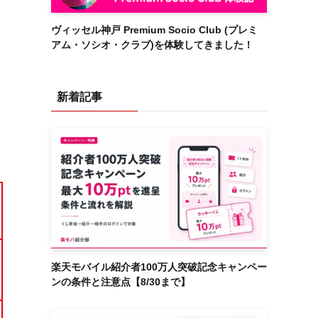
ヴィッセル神戸 Premium Socio Club (プレミ
アム・ソシオ・クラブ)を体験してきました！
新着記事
楽天モバイル紹介者100万人突破記念キャンペー
ンの条件と注意点【8/30まで】