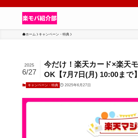
ホーム
キャンペーン・特典
今だけ！楽天カード×楽天モ
2025
6/27
OK【7月7日(月) 10:00まで
2025年6月27日
キャンペーン・特典