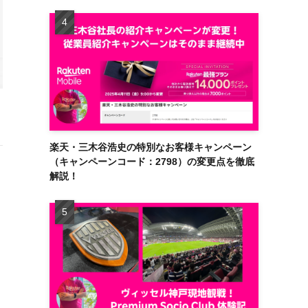
楽天・三木谷浩史の特別なお客様キャンペーン
（キャンペーンコード：2798）の変更点を徹底
解説！