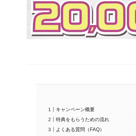
キャンペーン概要
特典をもらうための流れ
よくある質問（FAQ）