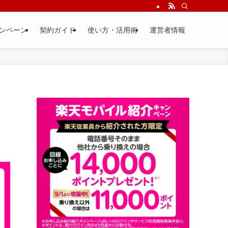
ンペーン
契約ガイド
使い方・活用術
運営者情報