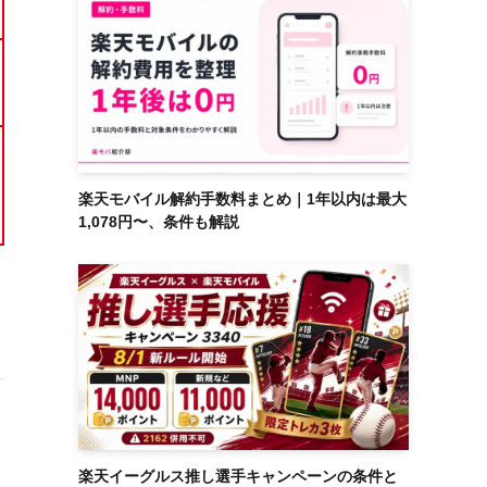
楽天モバイル解約手数料まとめ｜1年以内は最大
1,078円〜、条件も解説
楽天イーグルス推し選手キャンペーンの条件と