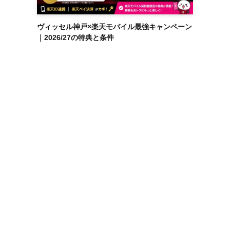
ヴィッセル神戸×楽天モバイル最強キャンペーン
｜2026/27の特典と条件