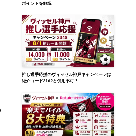
ポイントを解説
さ
推し選手応援のヴィッセル神戸キャンペーンは
紹介コード2162と併用不可？
3