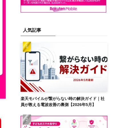
人気記事
楽天モバイルが繋がらない時の解決ガイド｜社
員が教える電波改善の裏側【2026年5月】