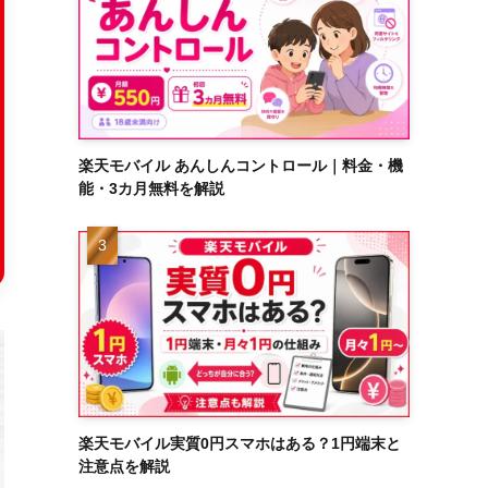
楽天モバイル あんしんコントロール｜料金・機
能・3カ月無料を解説
楽天モバイル実質0円スマホはある？1円端末と
注意点を解説