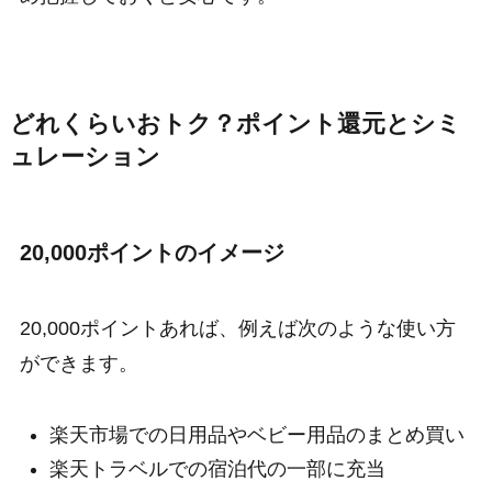
どれくらいおトク？ポイント還元とシミ
ュレーション
20,000ポイントのイメージ
20,000ポイントあれば、例えば次のような使い方
ができます。
楽天市場での日用品やベビー用品のまとめ買い
楽天トラベルでの宿泊代の一部に充当