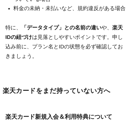
料金の未納・未払いなど、規約違反がある場合
特に、
「データタイプ」との名前の違い
や、
楽天
IDの紐づけ
は見落としやすいポイントです。申し
込み前に、プラン名とIDの状態を必ず確認してお
きましょう。
楽天カードをまだ持っていない方へ
楽天カード新規入会＆利用特典について