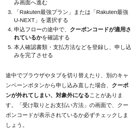
み画面へ進む
「Rakuten最強プラン」または「Rakuten最強
U-NEXT」を選択する
申込フローの途中で、
クーポンコードが適用さ
れているか
を確認する
本人確認書類・支払方法などを登録し、申し込
みを完了させる
途中でブラウザやタブを切り替えたり、別のキャ
ンペーンボタンから申し込み直した場合、
クーポ
ンが外れてしまい、対象外になる
ことがありま
す。「受け取りとお支払い方法」の画面で、クー
ポンコードが表示されているか必ずチェックしま
しょう。