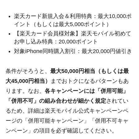
楽天カード新規入会＆利用特典：最大10,000ポ
イント（もしくは最大5,000ポイント）
【楽天カード会員様対象】楽天モバイル初めて
お申し込み特典：20,000ポイント
対象iPhone同時購入割引：最大20,000円値引き
条件がそろうと、
最大50,000円相当（もしくは最
大45,000円相当）
までおトクになるパターンもあ
ります。なお、
各キャンペーンには「併用可能」
「併用不可」の組み合わせが細かく規定
されてい
るため、詳細は楽天モバイル公式キャンペーンペ
ージの「併用可能キャンペーン」「併用不可キャ
ンペーン」の項目を必ず確認してください。