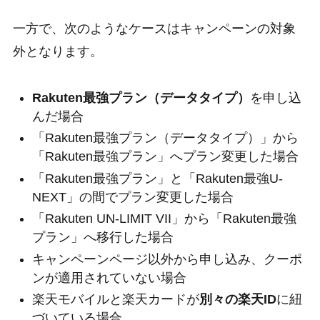
一方で、次のようなケースはキャンペーンの対象
外となります。
Rakuten最強プラン（データタイプ）
を申し込
んだ場合
「Rakuten最強プラン（データタイプ）」から
「Rakuten最強プラン」へプラン変更した場合
「Rakuten最強プラン」と「Rakuten最強U-
NEXT」の間でプラン変更した場合
「Rakuten UN-LIMIT VII」から「Rakuten最強
プラン」へ移行した場合
キャンペーンページ以外から申し込み、クーポ
ンが適用されていない場合
楽天モバイルと楽天カードが
別々の楽天ID
に紐
づいている場合