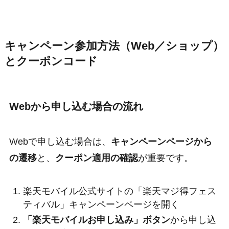
キャンペーン参加方法（Web／ショップ）
とクーポンコード
Webから申し込む場合の流れ
Webで申し込む場合は、
キャンペーンページから
の遷移
と、
クーポン適用の確認
が重要です。
楽天モバイル公式サイトの「楽天マジ得フェス
ティバル」キャンペーンページを開く
「楽天モバイルお申し込み」ボタン
から申し込