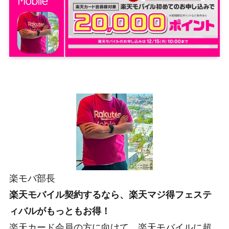
楽モバ部長
楽天モバイル契約するなら、楽天マジ得フェステ
ィバルがもっともお得！
楽天カード会員の方に向けて、楽天モバイルに超