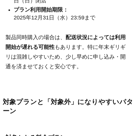
日（日）閉店
プラン利用開始期限：
2025年12月31日（水）23:59まで
製品同時購入の場合は、
配送状況によっては利用
開始が遅れる可能性
もあります。特に年末ギリギ
リは混雑しやすいため、少し早めに申し込み・開
通を済ませておくと安心です。
対象プランと「対象外」になりやすいパタ
ーン