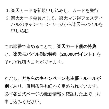
楽天カードを新規申し込みし、カードを発行
楽天カード会員として、楽天マジ得フェスティ
バルのキャンペーンページから楽天モバイルを
申し込む
この順番で進めることで、
楽天カード側の特典
と、
楽天モバイル側の特典（20,000ポイント）
を
それぞれ狙うことができます。
ただし、
どちらのキャンペーンも主催・ルールが
別
であり、併用条件も細かく定められています。
必ず各公式ページの最新情報を確認した上で、お
申し込みください。