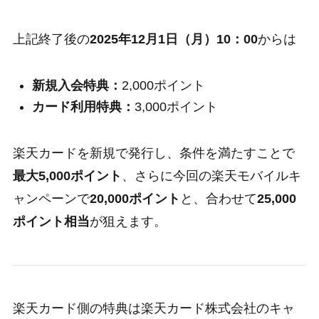
上記終了後の
2025年12月1日（月）10：00
からは
新規入会特典：
2,000ポイント
カード利用特典：
3,000ポイント
楽天カードを新規で発行し、条件を満たすことで
最大5,000ポイント
、さらに今回の楽天モバイルキ
ャンペーンで
20,000ポイント
と、合わせて
25,000
ポイント相当
が狙えます。
楽天カード側の特典は楽天カード株式会社のキャ