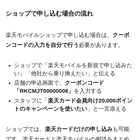
ショップで申し込む場合の流れ
楽天モバイルショップで申し込む場合は、
クーポ
ンコードの入力を自分で行う
必要があります。
ショップで「楽天モバイルを新規で申し込みた
い」「他社から乗り換えたい」と伝える
店舗の申込画面で、
クーポンコード
「RKCMJT00000008」
を入力する
スタッフに「
楽天カード会員向け20,000ポイン
トのキャンペーンを使いたい
」と一言添える
ショップでは、
楽天カードだけの申し込み
も可能
です。楽天カードと楽天モバイルの相談をまとめ