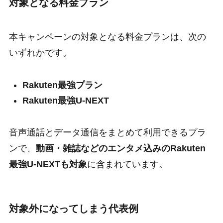
対象となる料金プラン
本キャンペーンの対象となる料金プランは、次の
いずれかです。
Rakuten最強プラン
Rakuten最強U-NEXT
音声通話とデータ通信をまとめて利用できるプラ
ンで、
動画・雑誌などのエンタメ込みのRakuten
最強U-NEXTも対象
に含まれています。
対象外になってしまう代表例