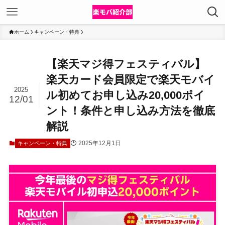
ホーム
キャンペーン・特典
【楽天マジ得フェスティバル】
楽天カード会員限定で楽天モバイ
2025
ル初めてお申し込み20,000ポイ
12/01
ント！条件と申し込み方法を徹底
解説
2025年12月1日
キャンペーン・特典