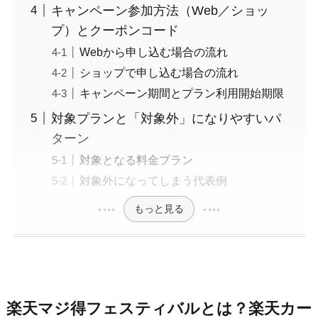
キャンペーン参加方法（Web／ショッ
プ）とクーポンコード
Webから申し込む場合の流れ
ショップで申し込む場合の流れ
キャンペーン期間とプラン利用開始期限
対象プランと「対象外」になりやすいパ
ターン
対象となる料金プラン
対象外になってしまう代表例
もっと見る
楽天マジ得フェスティバルとは？楽天カー