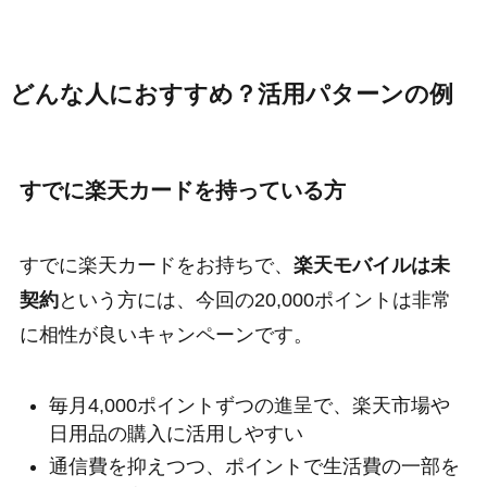
どんな人におすすめ？活用パターンの例
すでに楽天カードを持っている方
すでに楽天カードをお持ちで、
楽天モバイルは未
契約
という方には、今回の20,000ポイントは非常
に相性が良いキャンペーンです。
毎月4,000ポイントずつの進呈で、楽天市場や
日用品の購入に活用しやすい
通信費を抑えつつ、ポイントで生活費の一部を