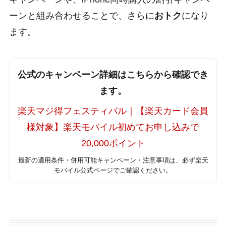
ーンと組み合わせることで、さらに
おトク
になり
ます。
公式のキャンペーン詳細はこちらから確認でき
ます。
楽天マジ得フェスティバル｜【楽天カード会員
様対象】楽天モバイル初めてお申し込みで
20,000ポイント
最新の適用条件・併用可能キャンペーン・注意事項は、必ず楽天
モバイル公式ページでご確認ください。