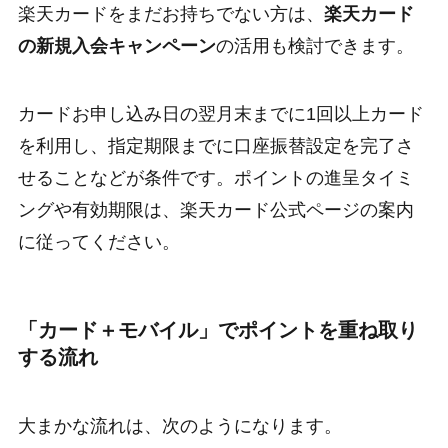
楽天カードをまだお持ちでない方は、
楽天カード
の新規入会キャンペーン
の活用も検討できます。
カードお申し込み日の翌月末までに1回以上カード
を利用し、指定期限までに口座振替設定を完了さ
せることなどが条件です。ポイントの進呈タイミ
ングや有効期限は、楽天カード公式ページの案内
に従ってください。
「カード＋モバイル」でポイントを重ね取り
する流れ
大まかな流れは、次のようになります。