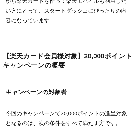
から楽天カードを作って楽天モバイルも利用した
い方にとって、スタートダッシュにぴったりの内
容になっています。
【楽天カード会員様対象】20,000ポイント
キャンペーンの概要
キャンペーンの対象者
今回のキャンペーンで20,000ポイントの進呈対象
となるのは、次の条件をすべて満たす方です。