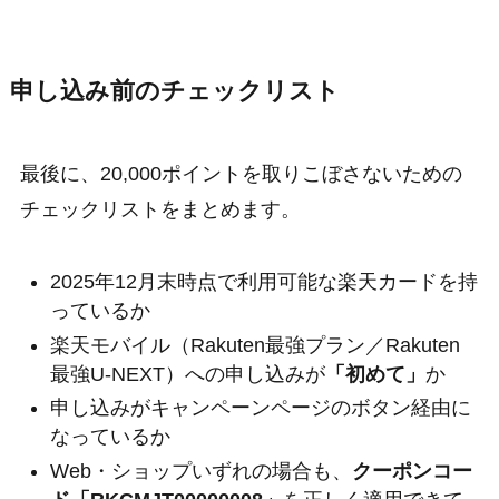
申し込み前のチェックリスト
最後に、20,000ポイントを取りこぼさないための
チェックリストをまとめます。
2025年12月末時点で利用可能な楽天カードを持
っているか
楽天モバイル（Rakuten最強プラン／Rakuten
最強U-NEXT）への申し込みが
「初めて」
か
申し込みがキャンペーンページのボタン経由に
なっているか
Web・ショップいずれの場合も、
クーポンコー