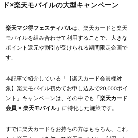
ド×楽天モバイルの大型キャンペーン
楽天マジ得フェスティバル
は、楽天カードと楽天
モバイルを組み合わせて利用することで、大きな
ポイント還元や割引が受けられる期間限定企画で
す。
本記事で紹介している「【楽天カード会員様対
象】楽天モバイル初めてお申し込みで20,000ポイ
ント」キャンペーンは、その中でも
「楽天カード
会員 × 楽天モバイル」
に特化した施策です。
すでに楽天カードをお持ちの方はもちろん、これ