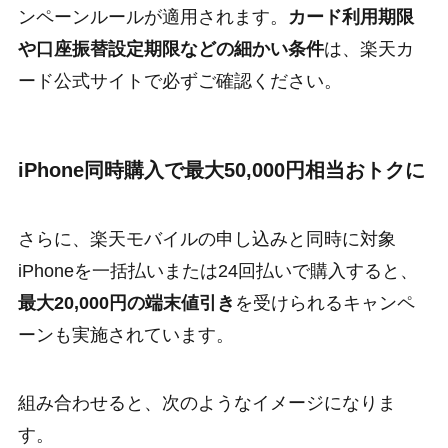
ンペーンルールが適用されます。
カード利用期限
や口座振替設定期限などの細かい条件
は、楽天カ
ード公式サイトで必ずご確認ください。
iPhone同時購入で最大50,000円相当おトクに
さらに、楽天モバイルの申し込みと同時に対象
iPhoneを一括払いまたは24回払いで購入すると、
最大20,000円の端末値引き
を受けられるキャンペ
ーンも実施されています。
組み合わせると、次のようなイメージになりま
す。