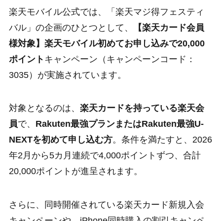
楽天モバイル公式では、「楽天マジ得フェスティ
バル」の企画のひとつとして、
【楽天カード会員
様対象】楽天モバイル初めてお申し込みで20,000
ポイント
キャンペーン（キャンペーンコード：
3035）が実施されています。
対象となるのは、
楽天カードを持っている楽天会
員
で、
Rakuten最強プランまたはRakuten最強U-
NEXTを初めて申し込む方
。条件を満たすと、2026
年2月から5カ月連続で4,000ポイントずつ、合計
20,000ポイントが進呈されます。
さらに、同時開催されている楽天カード新規入会
キャンペーンや、iPhone同時購入の割引キャンペ