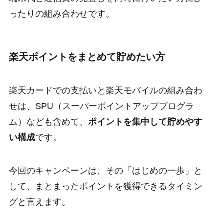
ったりの組み合わせです。
楽天ポイントをまとめて貯めたい方
楽天カードでの支払いと楽天モバイルの組み合わ
せは、SPU（スーパーポイントアッププログラ
ム）なども含めて、
ポイントを集中して貯めやす
い構成
です。
今回のキャンペーンは、その「はじめの一歩」と
して、まとまったポイントを獲得できるタイミン
グと言えます。