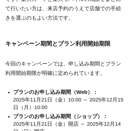
て行いたい方は、来店予約のうえで店舗での手続
きを選ぶのもよい方法です。
キャンペーン期間とプラン利用開始期限
今回のキャンペーンでは、申し込み期間とプラン
利用開始期限が明確に定められています。
プランのお申し込み期間（Web）：
2025年11月21日（金）10:00 ～ 2025年12月15
日（月）10:00
プランのお申し込み期間（ショップ）：
2025年11月21日（金）開店 ～ 2025年12月14