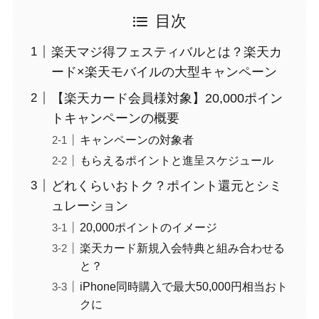
目次
楽天マジ得フェスティバルとは？楽天カ
ード×楽天モバイルの大型キャンペーン
【楽天カード会員様対象】20,000ポイン
トキャンペーンの概要
キャンペーンの対象者
もらえるポイントと進呈スケジュール
どれくらいおトク？ポイント還元とシミ
ュレーション
20,000ポイントのイメージ
楽天カード新規入会特典と組み合わせる
と？
iPhone同時購入で最大50,000円相当おト
クに