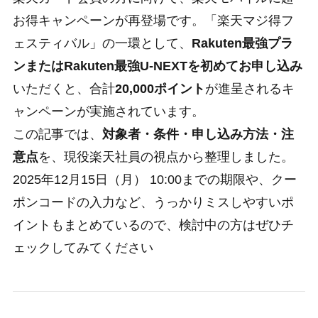
お得キャンペーンが再登場です。「楽天マジ得フ
ェスティバル」の一環として、
Rakuten最強プラ
ンまたはRakuten最強U-NEXTを初めてお申し込み
いただくと、合計
20,000ポイント
が進呈されるキ
ャンペーンが実施されています。
この記事では、
対象者・条件・申し込み方法・注
意点
を、現役楽天社員の視点から整理しました。
2025年12月15日（月） 10:00までの期限や、クー
ポンコードの入力など、うっかりミスしやすいポ
イントもまとめているので、検討中の方はぜひチ
ェックしてみてください