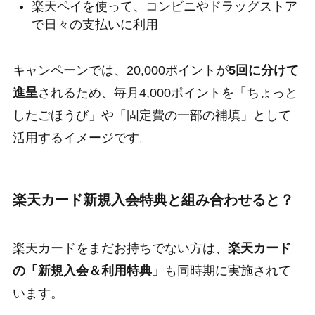
楽天ペイを使って、コンビニやドラッグストア
で日々の支払いに利用
キャンペーンでは、20,000ポイントが
5回に分けて
進呈
されるため、毎月4,000ポイントを「ちょっと
したごほうび」や「固定費の一部の補填」として
活用するイメージです。
楽天カード新規入会特典と組み合わせると？
楽天カードをまだお持ちでない方は、
楽天カード
の「新規入会＆利用特典」
も同時期に実施されて
います。