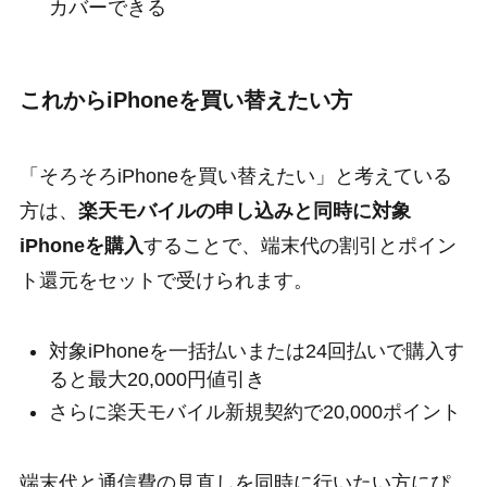
カバーできる
これからiPhoneを買い替えたい方
「そろそろiPhoneを買い替えたい」と考えている
方は、
楽天モバイルの申し込みと同時に対象
iPhoneを購入
することで、端末代の割引とポイン
ト還元をセットで受けられます。
対象iPhoneを一括払いまたは24回払いで購入す
ると最大20,000円値引き
さらに楽天モバイル新規契約で20,000ポイント
端末代と通信費の見直しを同時に行いたい方にぴ