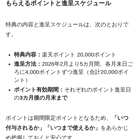
もらえるポイントと進呈スケジュール
特典の内容と進呈スケジュールは、次のとおりで
す。
特典内容：
楽天ポイント 20,000ポイント
進呈方法：
2026年2月より5カ月間、各月末日ご
ろに4,000ポイントずつ進呈（合計20,000ポイ
ント）
ポイント有効期間：
それぞれのポイント進呈日
の
3カ月後の月末まで
ポイントは期間限定ポイントとなるため、
「いつ
付与されるか」「いつまで使えるか」
をあらかじ
め把握しておくと安心です。