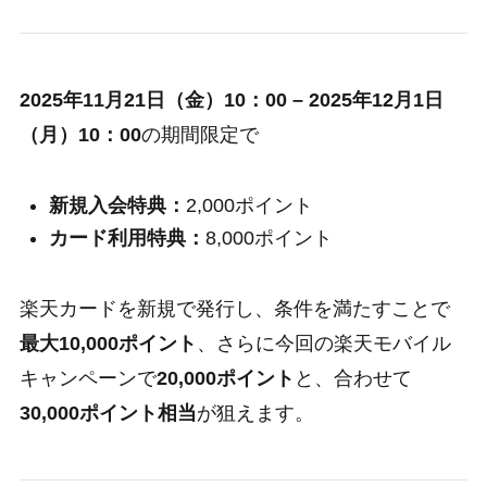
2025年11月21日（金）10：00 – 2025年12月1日
（月）10：00
の期間限定で
新規入会特典：
2,000ポイント
カード利用特典：
8,000ポイント
楽天カードを新規で発行し、条件を満たすことで
最大10,000ポイント
、さらに今回の楽天モバイル
キャンペーンで
20,000ポイント
と、合わせて
30,000ポイント相当
が狙えます。