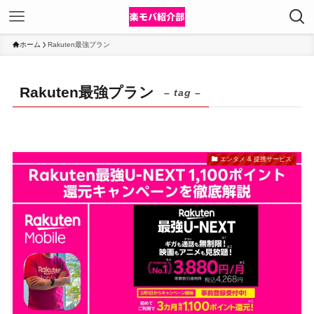
ホーム
Rakuten最強プラン
Rakuten最強プラン
– tag –
エンタメ & 提携サービス