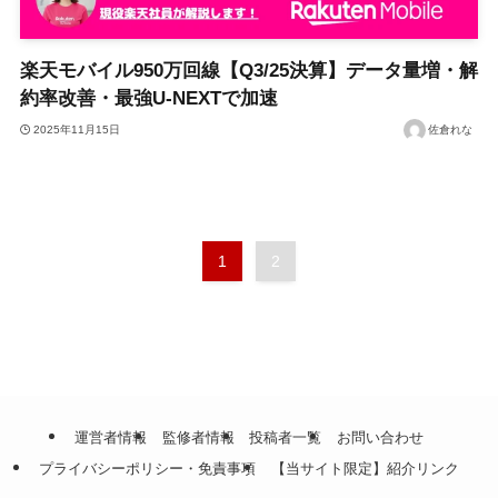
楽天モバイル950万回線【Q3/25決算】データ量増・解
約率改善・最強U-NEXTで加速
2025年11月15日
佐倉れな
1
2
運営者情報
監修者情報
投稿者一覧
お問い合わせ
プライバシーポリシー・免責事項
【当サイト限定】紹介リンク