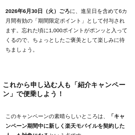
2026年6月30日（火）ごろ
に、進呈日を含めて6カ
月間有効の「期間限定ポイント」として付与され
ます。忘れた頃に1,000ポイントがポンッと入って
くるので、ちょっとしたご褒美として楽しみに待
ちましょう。
これから申し込む人も「紹介キャンペー
ン」で便乗しよう！
このキャンペーンの素晴らしいところは、
「キャ
ンペーン期間中に新しく楽天モバイルを契約した