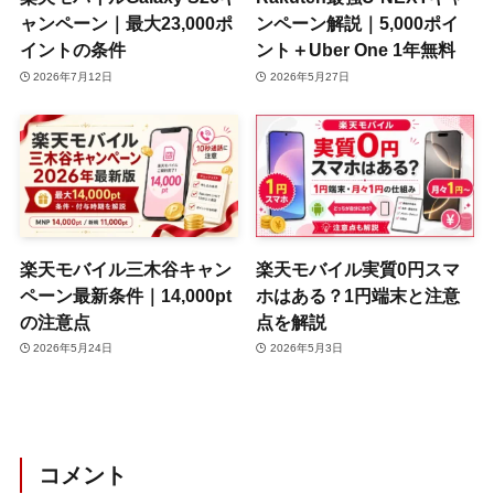
ャンペーン｜最大23,000ポ
ンペーン解説｜5,000ポイ
イントの条件
ント＋Uber One 1年無料
2026年7月12日
2026年5月27日
楽天モバイル三木谷キャン
楽天モバイル実質0円スマ
ペーン最新条件｜14,000pt
ホはある？1円端末と注意
の注意点
点を解説
2026年5月24日
2026年5月3日
コメント