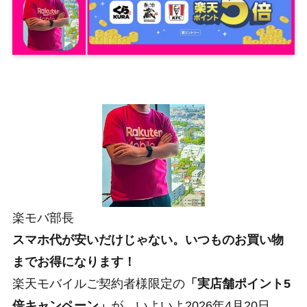
楽モバ部長
スマホ代が安いだけじゃない。いつものお買い物
までお得になります！
楽天モバイルご契約者様限定の
「実店舗ポイント5
倍キャンペーン」
が、いよいよ2026年4月20日