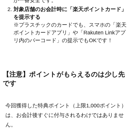
が一番安全です。
対象店舗のお会計時に「楽天ポイントカード」
を提示する
※プラスチックのカードでも、スマホの「楽天
ポイントカードアプリ」や「Rakuten Linkアプ
リ内のバーコード」の提示でもOKです！
【注意】ポイントがもらえるのは少し先
です
今回獲得した特典ポイント（上限1,000ポイント）
は、お会計後すぐに付与されるわけではありませ
ん。