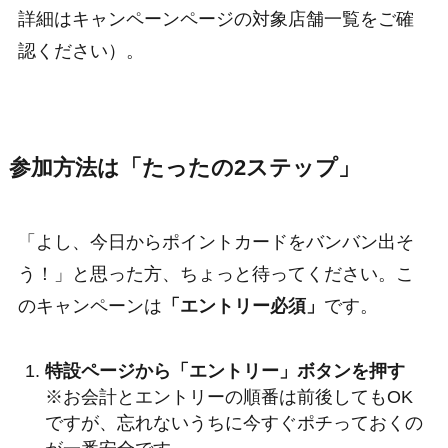
詳細はキャンペーンページの対象店舗一覧をご確
認ください）。
参加方法は「たったの2ステップ」
「よし、今日からポイントカードをバンバン出そ
う！」と思った方、ちょっと待ってください。こ
のキャンペーンは
「エントリー必須」
です。
特設ページから「エントリー」ボタンを押す
※お会計とエントリーの順番は前後してもOK
ですが、忘れないうちに今すぐポチっておくの