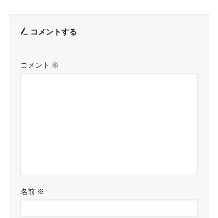
コメントする
コメント
※
名前
※