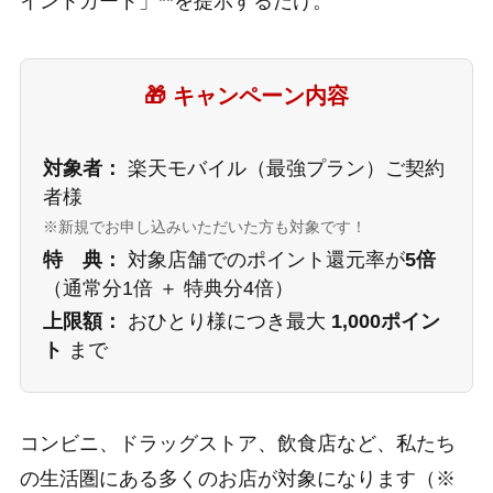
イントカード」**を提示するだけ。
🎁 キャンペーン内容
対象者：
楽天モバイル（最強プラン）ご契約
者様
※新規でお申し込みいただいた方も対象です！
特 典：
対象店舗でのポイント還元率が
5倍
（通常分1倍 ＋ 特典分4倍）
上限額：
おひとり様につき最大
1,000ポイン
ト
まで
コンビニ、ドラッグストア、飲食店など、私たち
の生活圏にある多くのお店が対象になります（※