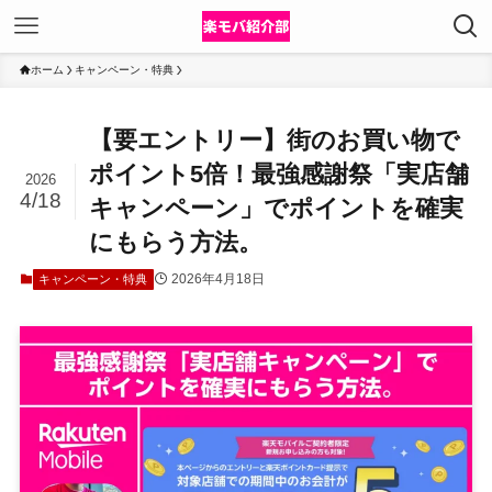
ホーム
キャンペーン・特典
【要エントリー】街のお買い物で
ポイント5倍！最強感謝祭「実店舗
2026
4/18
キャンペーン」でポイントを確実
にもらう方法。
2026年4月18日
キャンペーン・特典