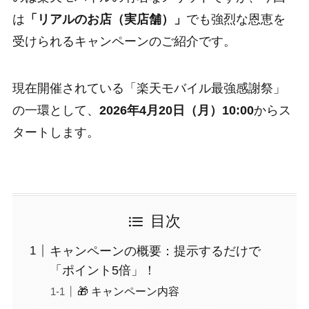
は
「リアルのお店（実店舗）」
でも強烈な恩恵を
受けられるキャンペーンのご紹介です。
現在開催されている「楽天モバイル最強感謝祭」
の一環として、
2026年4月20日（月）10:00
からス
タートします。
目次
キャンペーンの概要：提示するだけで
「ポイント5倍」！
🎁 キャンペーン内容