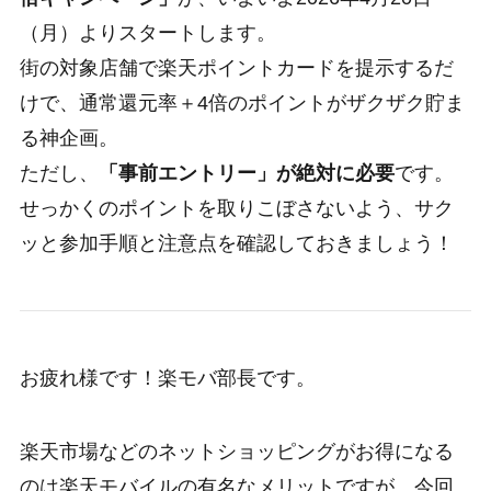
（月）よりスタートします。
街の対象店舗で楽天ポイントカードを提示するだ
けで、通常還元率＋4倍のポイントがザクザク貯ま
る神企画。
ただし、
「事前エントリー」が絶対に必要
です。
せっかくのポイントを取りこぼさないよう、サク
ッと参加手順と注意点を確認しておきましょう！
お疲れ様です！楽モバ部長です。
楽天市場などのネットショッピングがお得になる
のは楽天モバイルの有名なメリットですが、今回