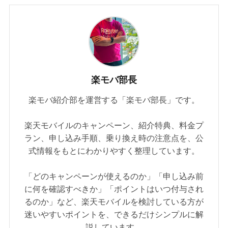
楽モバ部長
楽モバ紹介部を運営する「楽モバ部長」です。
楽天モバイルのキャンペーン、紹介特典、料金プ
ラン、申し込み手順、乗り換え時の注意点を、公
式情報をもとにわかりやすく整理しています。
「どのキャンペーンが使えるのか」「申し込み前
に何を確認すべきか」「ポイントはいつ付与され
るのか」など、楽天モバイルを検討している方が
迷いやすいポイントを、できるだけシンプルに解
説しています。