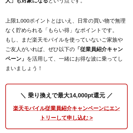
人」も対象になる
という点です。
上限1,000ポイントとはいえ、日常の買い物で無理
なく貯められる「もらい得」なポイントです。
もし、まだ楽天モバイルを使っていないご家族や
ご友人がいれば、ぜひ以下の
「従業員紹介キャン
ペーン」
を活用して、一緒にお得な波に乗ってし
まいましょう！
＼ 乗り換えで最大14,000pt還元 ／
楽天モバイル従業員紹介キャンペーンにエン
トリーして申し込む >