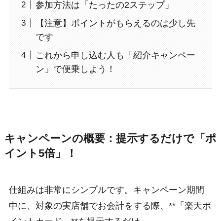
参加方法は「たったの2ステップ」
【注意】ポイントがもらえるのは少し先
です
これから申し込む人も「紹介キャンペー
ン」で便乗しよう！
キャンペーンの概要：提示するだけで「ポ
イント5倍」！
仕組みは非常にシンプルです。キャンペーン期間
中に、対象の実店舗でお会計をする際、**「楽天ポ