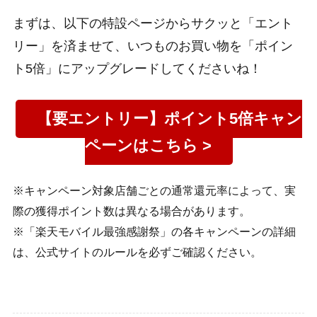
まずは、以下の特設ページからサクッと「エント
リー」を済ませて、いつものお買い物を「ポイン
ト5倍」にアップグレードしてくださいね！
【要エントリー】ポイント5倍キャン
ペーンはこちら >
※キャンペーン対象店舗ごとの通常還元率によって、実
際の獲得ポイント数は異なる場合があります。
※「楽天モバイル最強感謝祭」の各キャンペーンの詳細
は、公式サイトのルールを必ずご確認ください。