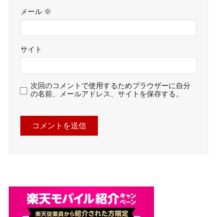
メール
※
サイト
次回のコメントで使用するためブラウザーに自分
の名前、メールアドレス、サイトを保存する。