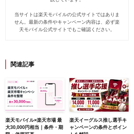
当サイトは楽天モバイルの公式サイトではありま
せん。最新の条件やキャンペーン内容は、必ず楽
天モバイル公式サイトでもご確認ください。
関連記事
楽天モバイル×楽天市場 最
楽天イーグルス推し選手キ
大30,000円相当｜条件・期
ャンペーンの条件とポイン