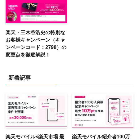
楽天・三木谷浩史の特別な
お客様キャンペーン（キャ
ンペーンコード：2798）の
変更点を徹底解説！
新着記事
楽天モバイル×楽天市場 最
楽天モバイル紹介者100万