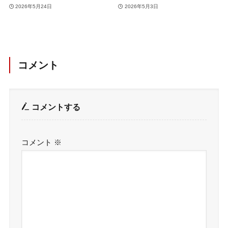
2026年5月24日
2026年5月3日
コメント
コメントする
コメント
※