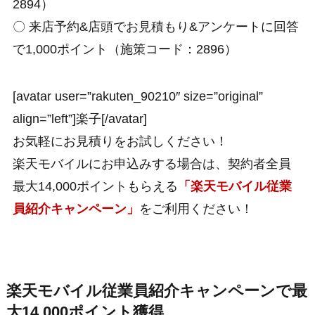
2894）
〇 来店予約&店頭でお見積もり&アンケートに回答
で1,000ポイント（施策コード：2896）
[avatar user=”rakuten_90210″ size=”original”
align=”left”]楽子[/avatar]
お気軽にお見積りをお試しください！
楽天モバイルにお申込みする場合は、契約者全員
最大14,000ポイントもらえる
「楽天モバイル従業
員紹介キャンペーン」
をご利用ください！
楽天モバイル従業員紹介キャンペーンで最
大14,000ポイント獲得