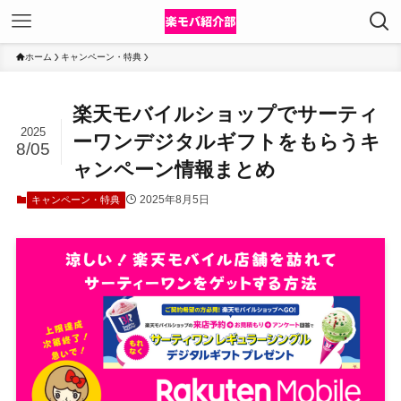
ホーム
キャンペーン・特典
楽天モバイルショップでサーティ
2025
ーワンデジタルギフトをもらうキ
8/05
ャンペーン情報まとめ
2025年8月5日
キャンペーン・特典