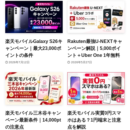
楽天モバイルGalaxy S26キ
Rakuten最強U-NEXTキャ
ャンペーン｜最大23,000ポ
ンペーン解説｜5,000ポイ
イントの条件
ント＋Uber One 1年無料
2026年7月12日
2026年5月27日
楽天モバイル三木谷キャン
楽天モバイル実質0円スマ
ペーン最新条件｜14,000pt
ホはある？1円端末と注意
の注意点
点を解説