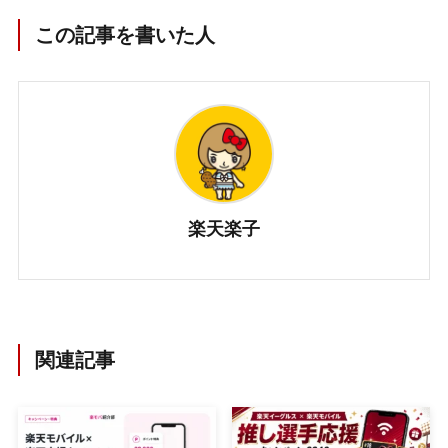
この記事を書いた人
楽天楽子
関連記事