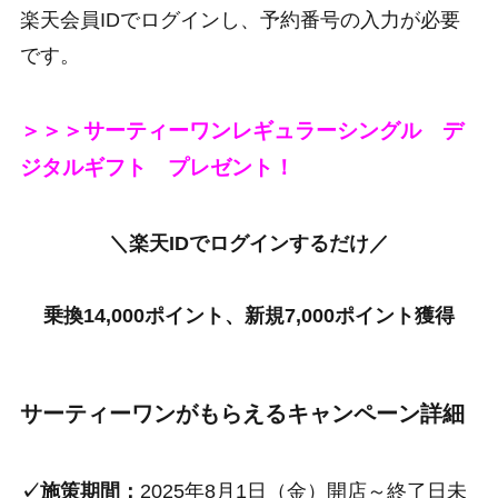
楽天会員IDでログインし、予約番号の入力が必要
です。
＞＞＞サーティーワンレギュラーシングル デ
ジタルギフト プレゼント！
＼楽天IDでログインするだけ／
紹介キャンペーンエントリーはコチラ
乗換14,000ポイント、新規7,000ポイント獲得
サーティーワンがもらえるキャンペーン詳細
✓施策期間：
2025年8月1日（金）開店～終了日未