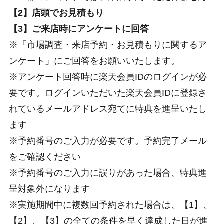
【2】店頭でお見積もり
【3】ご来店時にアンケートに回答
※「市場調査・来店予約・お見積もりに関するア
ンケート」にご回答をお願いいたします。
※アンケート回答時に楽天会員IDのログインが必
要です。ログインいただいた楽天会員IDに登録さ
れているメールアドレス宛てに特典を進呈いたし
ます
※予約番号のご入力が必要です。予約完了メール
をご確認ください
※予約番号のご入力に誤りがあった場合、特典進
呈対象外になります
※実施期間中に複数回予約された場合は、【1】、
【2】、【3】の全ての条件を早く達成した日が進