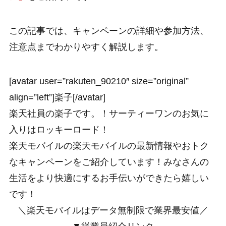
この記事では、キャンペーンの詳細や参加方法、
注意点までわかりやすく解説します。
[avatar user=”rakuten_90210″ size=”original”
align=”left”]楽子[/avatar]
楽天社員の楽子です。！サーティーワンのお気に
入りはロッキーロード！
楽天モバイルの楽天モバイルの最新情報やおトク
なキャンペーンをご紹介しています！みなさんの
生活をより快適にするお手伝いができたら嬉しい
です！
＼楽天モバイルはデータ無制限で業界最安値／