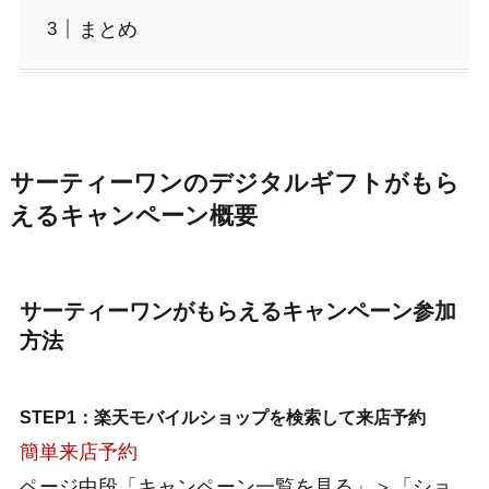
まとめ
サーティーワンのデジタルギフトがもら
えるキャンペーン概要
サーティーワンがもらえるキャンペーン参加
方法
STEP1：楽天モバイルショップを検索して来店予約
簡単来店予約
ページ中段「キャンペーン一覧を見る」＞「ショ