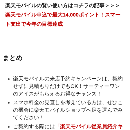
楽天モバイルの賢い使い方はコチラの記事＞＞＞
楽天モバイル申込で最大14,000ポイント！スマー
ト支出で今年の目標達成
まとめ
楽天モバイルの来店予約キャンペーンは、契約
せずに見積もりだけでもOK！サーティーワン
のアイスがもらえるお得なチャンス！
スマホ料金の見直しを考えている方は、ぜひこ
の機会に楽天モバイルショップへ足を運んでみ
てください！
ご契約する際には
「楽天モバイル従業員紹介キ