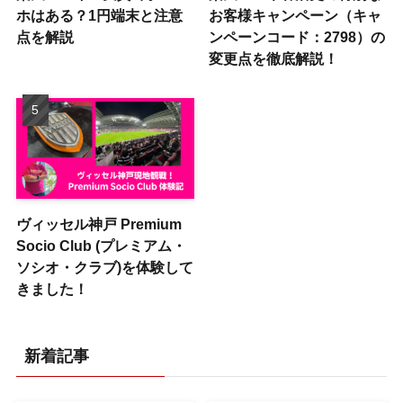
ホはある？1円端末と注意
お客様キャンペーン（キャ
点を解説
ンペーンコード：2798）の
変更点を徹底解説！
ヴィッセル神戸 Premium
Socio Club (プレミアム・
ソシオ・クラブ)を体験して
きました！
新着記事