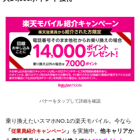
バナーをタップして詳細を確認
乗り換えたいスマホNO.1の楽天モバイル。今なら
「
」
を実施中。
他キャリアか
従業員紹介キャンペーン