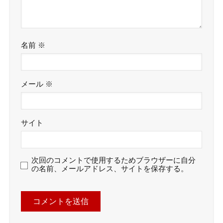
名前
※
メール
※
サイト
次回のコメントで使用するためブラウザーに自分
の名前、メールアドレス、サイトを保存する。