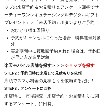
ップの来店予約＆お見積り＆アンケート回答でサ
ーティーワンレギュラーシングルデジタルギフト
プレゼント」＞「来店予約」ボタンよりご予約
おひとり様１回限り
予約がキャンセルになった場合、特典進呈対象
外
実施期間中に複数回予約された場合は、予約日
が早い方が進呈対象
楽天モバイル店舗を探す＞＞＞
ショップを探す
STEP2：予約日時に来店して見積もりを依頼
店頭でスマホ料金の見積もりを依頼するだけ！
STEP3：アンケートに回答
来店時に「市場調査・来店予約・お見積もりに関
するアンケート」に回答。