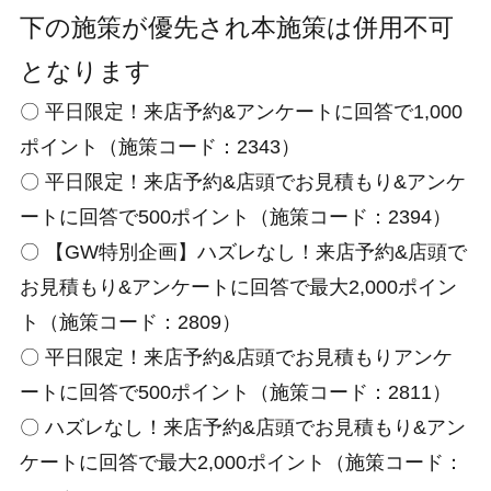
下の施策が優先され本施策は併用不可
となります
〇 平日限定！来店予約&アンケートに回答で1,000
ポイント（施策コード：2343）
〇 平日限定！来店予約&店頭でお見積もり&アンケ
ートに回答で500ポイント（施策コード：2394）
〇 【GW特別企画】ハズレなし！来店予約&店頭で
お見積もり&アンケートに回答で最大2,000ポイン
ト（施策コード：2809）
〇 平日限定！来店予約&店頭でお見積もりアンケ
ートに回答で500ポイント（施策コード：2811）
〇 ハズレなし！来店予約&店頭でお見積もり&アン
ケートに回答で最大2,000ポイント（施策コード：