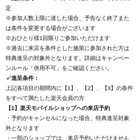
定
※参加人数上限に達した場合、予告なく終了また
は条件を変更する場合がございます
※おひとり様1回限りご参加いただけます
※過去に来店を条件とした施策に参加された方は
特典進呈の対象外となります。詳細はキャンペー
ンルール「併用不可」をご確認ください。
✓進呈条件：
上記各項目の期間内に【1】、【2】、【3】の条件
をすべて満たした楽天会員の方
【1】楽天モバイルショップへの来店予約
・予約がキャンセルになった場合、特典進呈対象
外となります
・一部のショップでは、来店予約いただけません