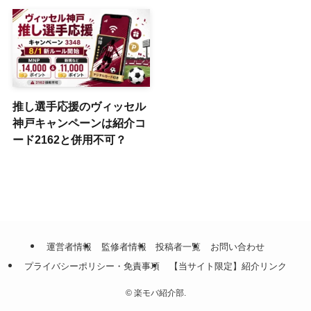
推し選手応援のヴィッセル
神戸キャンペーンは紹介コ
ード2162と併用不可？
運営者情報
監修者情報
投稿者一覧
お問い合わせ
プライバシーポリシー・免責事項
【当サイト限定】紹介リンク
©
楽モバ紹介部.