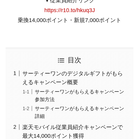
▼従業員紹介リンク
https://r10.to/hkuq3J
乗換14,000ポイント・新規7,000ポイント
目次
サーティーワンのデジタルギフトがもら
えるキャンペーン概要
サーティーワンがもらえるキャンペーン
参加方法
サーティーワンがもらえるキャンペーン
詳細
楽天モバイル従業員紹介キャンペーンで
最大14,000ポイント獲得