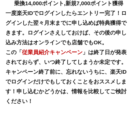
乗換14,000ポイント,新規7,000ポイント獲得
一度楽天IDでログインしたらエントリー完了！ロ
グインした翌々月末までに申し込めば特典獲得で
きます。ログインさえしておけば、その後の申し
込み方法はオンラインでも店舗でもOK。
この「
従業員紹介キャンペーン
」は終了日が発表
されておらず、いつ終了してしまうか未定です。
キャンペーン終了前に、忘れないうちに、楽天ID
でログインだけでもしておくことをおススメしま
す！申し込むかどうかは、情報を比較してご検討
ください！