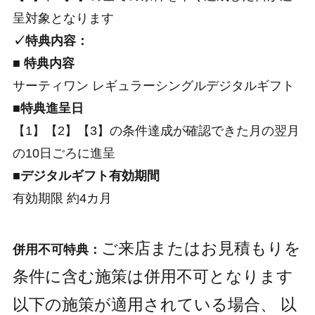
呈対象となります
✓特典内容：
■ 特典内容
サーティワン レギュラーシングルデジタルギフト
■特典進呈日
【1】【2】【3】の条件達成が確認できた月の翌月
の10日ごろに進呈
■デジタルギフト有効期間
有効期限 約4カ月
ご来店またはお見積もりを
併用不可特典：
条件に含む施策は併用不可となります
以下の施策が適用されている場合、 以